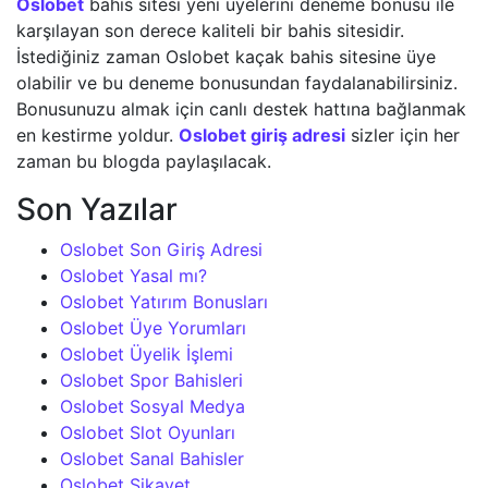
Oslobet
bahis sitesi yeni üyelerini deneme bonusu ile
karşılayan son derece kaliteli bir bahis sitesidir.
İstediğiniz zaman Oslobet kaçak bahis sitesine üye
olabilir ve bu deneme bonusundan faydalanabilirsiniz.
Bonusunuzu almak için canlı destek hattına bağlanmak
en kestirme yoldur.
Oslobet giriş adresi
sizler için her
zaman bu blogda paylaşılacak.
Son Yazılar
Oslobet Son Giriş Adresi
Oslobet Yasal mı?
Oslobet Yatırım Bonusları
Oslobet Üye Yorumları
Oslobet Üyelik İşlemi
Oslobet Spor Bahisleri
Oslobet Sosyal Medya
Oslobet Slot Oyunları
Oslobet Sanal Bahisler
Oslobet Şikayet