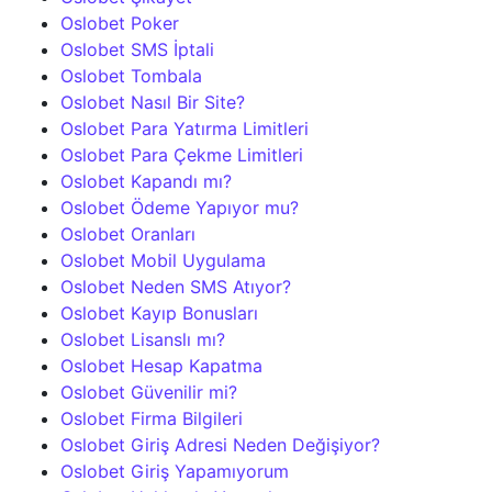
Oslobet Poker
Oslobet SMS İptali
Oslobet Tombala
Oslobet Nasıl Bir Site?
Oslobet Para Yatırma Limitleri
Oslobet Para Çekme Limitleri
Oslobet Kapandı mı?
Oslobet Ödeme Yapıyor mu?
Oslobet Oranları
Oslobet Mobil Uygulama
Oslobet Neden SMS Atıyor?
Oslobet Kayıp Bonusları
Oslobet Lisanslı mı?
Oslobet Hesap Kapatma
Oslobet Güvenilir mi?
Oslobet Firma Bilgileri
Oslobet Giriş Adresi Neden Değişiyor?
Oslobet Giriş Yapamıyorum