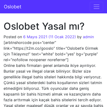
İçeriğe geç
Oslobet
Ana gezinti
Oslobet Yasal mı?
Posted on
6 Mayıs 2021
(11 Ocak 2022)
by
admin
[arbtnshorcode pos=”center”
link=”https://t2m.co/gooslo” title=”Oslobet’e Girmek
için Tıklayınız!” text=”white” bold=”yes” bg=”purple”
rel=”nofollow noopener noreferrer”]
Online bahis firmaları genel anlamda ikiye ayırılıyor.
Bunlar yasal ve illegal olarak biliniyor. Bizler size
genellikle illegal bahis siteleri hakkında bilgi veriyoruz.
Çünkü yasal sitelerdeki bahis koşullarının sizleri tatmin
etmediğini biliyoruz. Türk oyuncular daha geniş
kapsamlı bir bahis hizmeti almak ve kazançlarını daha
fazla arttırmak için kaçak bahis sitelerini tercih ediyor.
Yasal siteler maalesef düşük oranlar ve az sayıda bahis