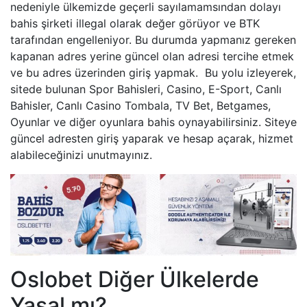
nedeniyle ülkemizde geçerli sayılamamsından dolayı
bahis şirketi illegal olarak değer görüyor ve BTK
tarafından engelleniyor. Bu durumda yapmanız gereken
kapanan adres yerine güncel olan adresi tercihe etmek
ve bu adres üzerinden giriş yapmak. Bu yolu izleyerek,
sitede bulunan Spor Bahisleri, Casino, E-Sport, Canlı
Bahisler, Canlı Casino Tombala, TV Bet, Betgames,
Oyunlar ve diğer oyunlara bahis oynayabilirsiniz. Siteye
güncel adresten giriş yaparak ve hesap açarak, hizmet
alabileceğinizi unutmayınız.
Oslobet Diğer Ülkelerde
Yasal mı?