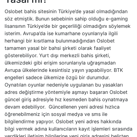
Oslobet bahis sitesinin Türkiye’de yasal olmadığından
söz etmiştik. Bunun sebebinin sahip olduğu e-gaming
lisansının Türkiye’de bir geçerliliği olmadığını söylemek
isterim. Avrupa’da ise kumarhane oyunlarıyla ilgili
herhangi bir kısıtlama bulunmadığından Oslobet
tamamen yasal bir bahsi şirketi olarak faaliyet
gösterebiliyor. Yurt dışı merkezli bahis şirketi,
ülkemizdeki gibi erişim sorunlarıyla uğraşmadan
Avrupa ülkelerinde kesintisiz yayın yapabiliyor. BTK
engelleri sadece ülkemize özgü bir durumdur.
Oynatılan oyunlar nedeniyle uygulanan bu yasakları
adres değiştirme yöntemiyle aşmayı başaran Oslobet
güncel giriş adresiyle hız kesmeden bahis oynatmaya
devam edebiliyor. Güncellenen yeni adresi hızlıca
öğrenebilmeniz için sosyal medya ve sms ile
bilgilendirme yapıyor. Oslobet yeni adres hakkında
bilgi vermek adına kullanıcıların kayıt işlemleri sırasında
verdikleri iletişim bilgilerine yeni giriş adresini belirten