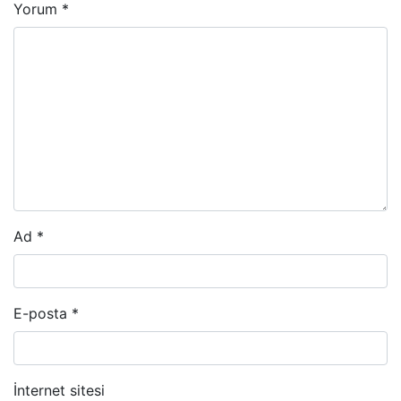
Yorum
*
Ad
*
E-posta
*
İnternet sitesi