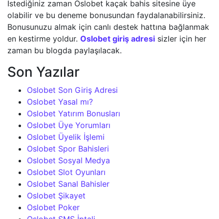
İstediğiniz zaman Oslobet kaçak bahis sitesine üye
olabilir ve bu deneme bonusundan faydalanabilirsiniz.
Bonusunuzu almak için canlı destek hattına bağlanmak
en kestirme yoldur.
Oslobet giriş adresi
sizler için her
zaman bu blogda paylaşılacak.
Son Yazılar
Oslobet Son Giriş Adresi
Oslobet Yasal mı?
Oslobet Yatırım Bonusları
Oslobet Üye Yorumları
Oslobet Üyelik İşlemi
Oslobet Spor Bahisleri
Oslobet Sosyal Medya
Oslobet Slot Oyunları
Oslobet Sanal Bahisler
Oslobet Şikayet
Oslobet Poker
Oslobet SMS İptali