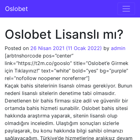
İçeriğe geç
Oslobet
Ana gezinti
Oslobet Lisanslı mı?
Posted on
26 Nisan 2021
(11 Ocak 2022)
by
admin
[arbtnshorcode pos=”center”
link=”https://t2m.co/gooslo” title=”Oslobet’e Girmek
için Tıklayınız!” text=”white” bold=”yes” bg=”purple”
rel=”nofollow noopener noreferrer”]
Kaçak bahis sitelerinin lisanslı olması gerekiyor. Bunun
nedeni lisanslı sitelerin denetime tabi olmasıdır.
Denetlenen bir bahis firması size adil ve güvenilir bir
ortamda bahis hizmeti sunabilir. Oslobet bahis sitesi
hakkında araştırma yaparak, sitenin lisanslı olup
olmadığını inceledim. Ulaştığım sonuçları sizlerle
paylaşarak, bu konu hakkında bilgi sahibi olmanızı
sağlayacağım. Türkiye’de hizmetlerine aralıksız devam