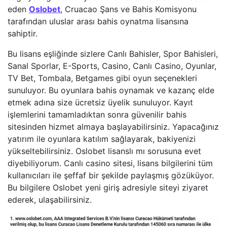
eden
Oslobet
, Cruacao Şans ve Bahis Komisyonu
tarafından uluslar arası bahis oynatma lisansına
sahiptir.
Bu lisans eşliğinde sizlere Canlı Bahisler, Spor Bahisleri,
Sanal Sporlar, E-Sports, Casino, Canlı Casino, Oyunlar,
TV Bet, Tombala, Betgames gibi oyun seçenekleri
sunuluyor. Bu oyunlara bahis oynamak ve kazanç elde
etmek adına size ücretsiz üyelik sunuluyor. Kayıt
işlemlerini tamamladıktan sonra güvenilir bahis
sitesinden hizmet almaya başlayabilirsiniz. Yapacağınız
yatırım ile oyunlara katılım sağlayarak, bakiyenizi
yükseltebilirsiniz. Oslobet lisanslı mı sorusuna evet
diyebiliyorum. Canlı casino sitesi, lisans bilgilerini tüm
kullanıcıları ile şeffaf bir şekilde paylaşmış gözüküyor.
Bu bilgilere Oslobet yeni giriş adresiyle siteyi ziyaret
ederek, ulaşabilirsiniz.