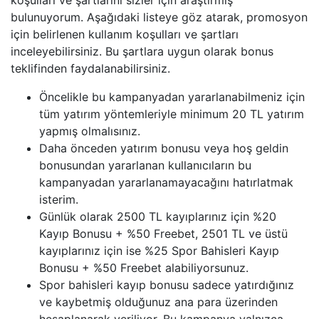
koşulları ve şartlarını sizler için araştırmış
bulunuyorum. Aşağıdaki listeye göz atarak, promosyon
için belirlenen kullanım koşulları ve şartları
inceleyebilirsiniz. Bu şartlara uygun olarak bonus
teklifinden faydalanabilirsiniz.
Öncelikle bu kampanyadan yararlanabilmeniz için
tüm yatırım yöntemleriyle minimum 20 TL yatırım
yapmış olmalısınız.
Daha önceden yatırım bonusu veya hoş geldin
bonusundan yararlanan kullanıcıların bu
kampanyadan yararlanamayacağını hatırlatmak
isterim.
Günlük olarak 2500 TL kayıplarınız için %20
Kayıp Bonusu + %50 Freebet, 2501 TL ve üstü
kayıplarınız için ise %25 Spor Bahisleri Kayıp
Bonusu + %50 Freebet alabiliyorsunuz.
Spor bahisleri kayıp bonusu sadece yatırdığınız
ve kaybetmiş olduğunuz ana para üzerinden