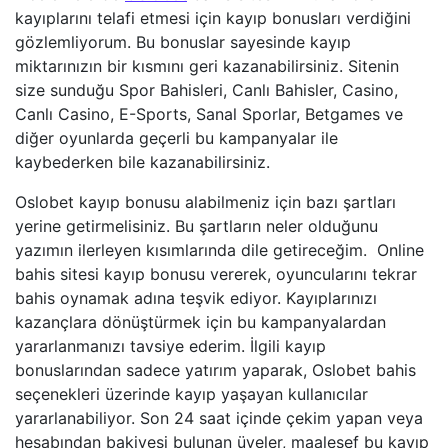
kayıplarını telafi etmesi için kayıp bonusları verdiğini
gözlemliyorum. Bu bonuslar sayesinde kayıp
miktarınızın bir kısmını geri kazanabilirsiniz. Sitenin
size sunduğu Spor Bahisleri, Canlı Bahisler, Casino,
Canlı Casino, E-Sports, Sanal Sporlar, Betgames ve
diğer oyunlarda geçerli bu kampanyalar ile
kaybederken bile kazanabilirsiniz.
Oslobet kayıp bonusu alabilmeniz için bazı şartları
yerine getirmelisiniz. Bu şartların neler olduğunu
yazımın ilerleyen kısımlarında dile getireceğim. Online
bahis sitesi kayıp bonusu vererek, oyuncularını tekrar
bahis oynamak adına teşvik ediyor. Kayıplarınızı
kazançlara dönüştürmek için bu kampanyalardan
yararlanmanızı tavsiye ederim. İlgili kayıp
bonuslarından sadece yatırım yaparak, Oslobet bahis
seçenekleri üzerinde kayıp yaşayan kullanıcılar
yararlanabiliyor. Son 24 saat içinde çekim yapan veya
hesabından bakiyesi bulunan üyeler, maalesef bu kayıp