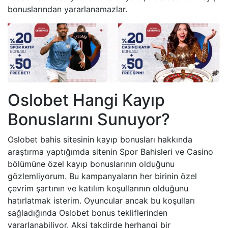
bonuslarından yararlanamazlar.
Oslobet Hangi Kayıp
Bonuslarını Sunuyor?
Oslobet bahis sitesinin kayıp bonusları hakkında
araştırma yaptığımda sitenin Spor Bahisleri ve Casino
bölümüne özel kayıp bonuslarının olduğunu
gözlemliyorum. Bu kampanyaların her birinin özel
çevrim şartının ve katılım koşullarının olduğunu
hatırlatmak isterim. Oyuncular ancak bu koşulları
sağladığında Oslobet bonus tekliflerinden
yararlanabiliyor. Aksi takdirde herhangi bir