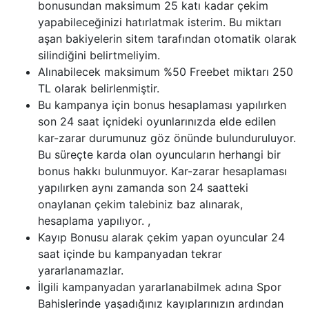
bonusundan maksimum 25 katı kadar çekim
yapabileceğinizi hatırlatmak isterim. Bu miktarı
aşan bakiyelerin sitem tarafından otomatik olarak
silindiğini belirtmeliyim.
Alınabilecek maksimum %50 Freebet miktarı 250
TL olarak belirlenmiştir.
Bu kampanya için bonus hesaplaması yapılırken
son 24 saat içnideki oyunlarınızda elde edilen
kar-zarar durumunuz göz önünde bulunduruluyor.
Bu süreçte karda olan oyuncuların herhangi bir
bonus hakkı bulunmuyor. Kar-zarar hesaplaması
yapılırken aynı zamanda son 24 saatteki
onaylanan çekim talebiniz baz alınarak,
hesaplama yapılıyor. ,
Kayıp Bonusu alarak çekim yapan oyuncular 24
saat içinde bu kampanyadan tekrar
yararlanamazlar.
İlgili kampanyadan yararlanabilmek adına Spor
Bahislerinde yaşadığınız kayıplarınızın ardından