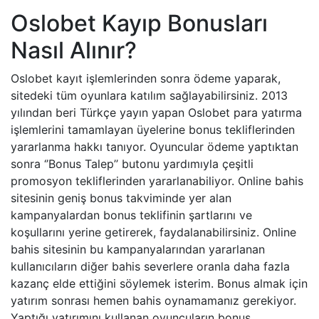
Oslobet Kayıp Bonusları
Nasıl Alınır?
Oslobet kayıt işlemlerinden sonra ödeme yaparak,
sitedeki tüm oyunlara katılım sağlayabilirsiniz. 2013
yılından beri Türkçe yayın yapan Oslobet para yatırma
işlemlerini tamamlayan üyelerine bonus tekliflerinden
yararlanma hakkı tanıyor. Oyuncular ödeme yaptıktan
sonra ‘’Bonus Talep’’ butonu yardımıyla çeşitli
promosyon tekliflerinden yararlanabiliyor. Online bahis
sitesinin geniş bonus takviminde yer alan
kampanyalardan bonus teklifinin şartlarını ve
koşullarını yerine getirerek, faydalanabilirsiniz. Online
bahis sitesinin bu kampanyalarından yararlanan
kullanıcıların diğer bahis severlere oranla daha fazla
kazanç elde ettiğini söylemek isterim. Bonus almak için
yatırım sonrası hemen bahis oynamamanız gerekiyor.
Yaptığı yatırımını kullanan oyuncuların bonus