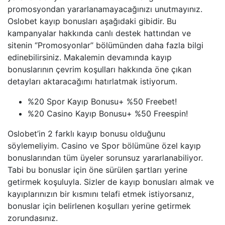
promosyondan yararlanamayacağınızı unutmayınız.
Oslobet kayıp bonusları aşağıdaki gibidir. Bu
kampanyalar hakkında canlı destek hattından ve
sitenin ‘’Promosyonlar’’ bölümünden daha fazla bilgi
edinebilirsiniz. Makalemin devamında kayıp
bonuslarının çevrim koşulları hakkında öne çıkan
detayları aktaracağımı hatırlatmak istiyorum.
%20 Spor Kayıp Bonusu+ %50 Freebet!
%20 Casino Kayıp Bonusu+ %50 Freespin!
Oslobet’in 2 farklı kayıp bonusu olduğunu
söylemeliyim. Casino ve Spor bölümüne özel kayıp
bonuslarından tüm üyeler sorunsuz yararlanabiliyor.
Tabi bu bonuslar için öne sürülen şartları yerine
getirmek koşuluyla. Sizler de kayıp bonusları almak ve
kayıplarınızın bir kısmını telafi etmek istiyorsanız,
bonuslar için belirlenen koşulları yerine getirmek
zorundasınız.