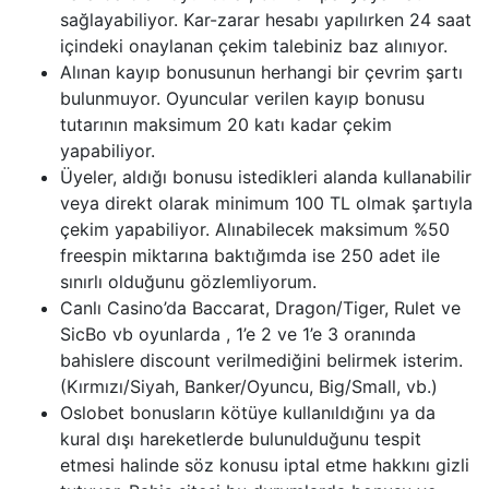
sağlayabiliyor. Kar-zarar hesabı yapılırken 24 saat
içindeki onaylanan çekim talebiniz baz alınıyor.
Alınan kayıp bonusunun herhangi bir çevrim şartı
bulunmuyor. Oyuncular verilen kayıp bonusu
tutarının maksimum 20 katı kadar çekim
yapabiliyor.
Üyeler, aldığı bonusu istedikleri alanda kullanabilir
veya direkt olarak minimum 100 TL olmak şartıyla
çekim yapabiliyor. Alınabilecek maksimum %50
freespin miktarına baktığımda ise 250 adet ile
sınırlı olduğunu gözlemliyorum.
Canlı Casino’da Baccarat, Dragon/Tiger, Rulet ve
SicBo vb oyunlarda , 1’e 2 ve 1’e 3 oranında
bahislere discount verilmediğini belirmek isterim.
(Kırmızı/Siyah, Banker/Oyuncu, Big/Small, vb.)
Oslobet bonusların kötüye kullanıldığını ya da
kural dışı hareketlerde bulunulduğunu tespit
etmesi halinde söz konusu iptal etme hakkını gizli