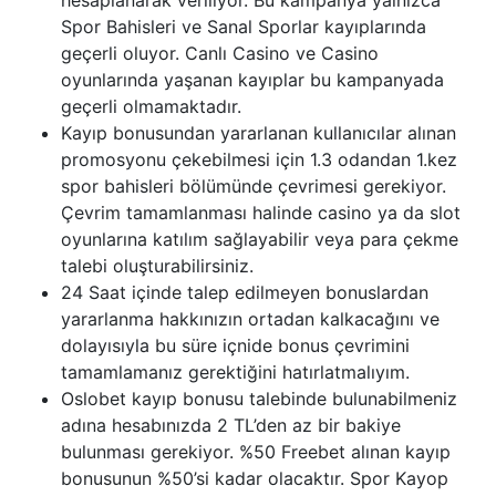
hesaplanarak veriliyor. Bu kampanya yalnızca
Spor Bahisleri ve Sanal Sporlar kayıplarında
geçerli oluyor. Canlı Casino ve Casino
oyunlarında yaşanan kayıplar bu kampanyada
geçerli olmamaktadır.
Kayıp bonusundan yararlanan kullanıcılar alınan
promosyonu çekebilmesi için 1.3 odandan 1.kez
spor bahisleri bölümünde çevrimesi gerekiyor.
Çevrim tamamlanması halinde casino ya da slot
oyunlarına katılım sağlayabilir veya para çekme
talebi oluşturabilirsiniz.
24 Saat içinde talep edilmeyen bonuslardan
yararlanma hakkınızın ortadan kalkacağını ve
dolayısıyla bu süre içnide bonus çevrimini
tamamlamanız gerektiğini hatırlatmalıyım.
Oslobet kayıp bonusu talebinde bulunabilmeniz
adına hesabınızda 2 TL’den az bir bakiye
bulunması gerekiyor. %50 Freebet alınan kayıp
bonusunun %50’si kadar olacaktır. Spor Kayop