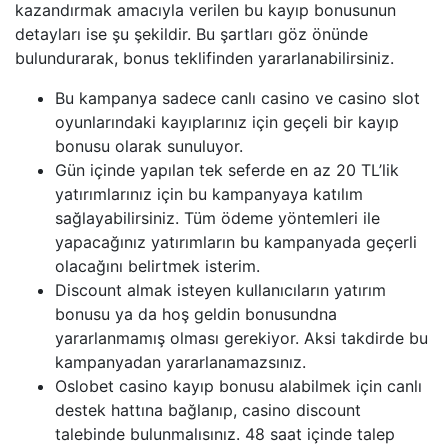
kazandırmak amacıyla verilen bu kayıp bonusunun
detayları ise şu şekildir. Bu şartları göz önünde
bulundurarak, bonus teklifinden yararlanabilirsiniz.
Bu kampanya sadece canlı casino ve casino slot
oyunlarındaki kayıplarınız için geçeli bir kayıp
bonusu olarak sunuluyor.
Gün içinde yapılan tek seferde en az 20 TL’lik
yatırımlarınız için bu kampanyaya katılım
sağlayabilirsiniz. Tüm ödeme yöntemleri ile
yapacağınız yatırımların bu kampanyada geçerli
olacağını belirtmek isterim.
Discount almak isteyen kullanıcıların yatırım
bonusu ya da hoş geldin bonusundna
yararlanmamış olması gerekiyor. Aksi takdirde bu
kampanyadan yararlanamazsınız.
Oslobet casino kayıp bonusu alabilmek için canlı
destek hattına bağlanıp, casino discount
talebinde bulunmalısınız. 48 saat içinde talep