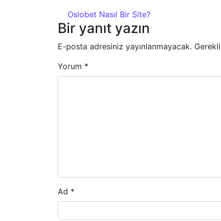
Yazı dolaşımı
Oslobet Nasıl Bir Site?
Bir yanıt yazın
E-posta adresiniz yayınlanmayacak.
Gerekli
Yorum
*
Ad
*