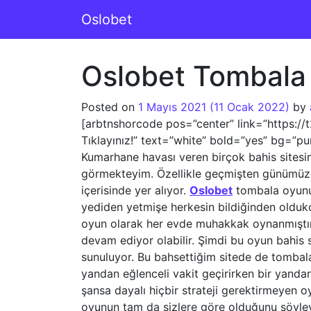
İçeriğe geç
Oslobet
Ana gezinti
Oslobet Tombala
Posted on
1 Mayıs 2021
(11 Ocak 2022)
by
[arbtnshorcode pos=”center” link=”https://t
Tıklayınız!” text=”white” bold=”yes” bg=”pu
Kumarhane havası veren birçok bahis sitesin
görmekteyim. Özellikle geçmişten günümüze
içerisinde yer alıyor.
Oslobet
tombala oyunu
yediden yetmişe herkesin bildiğinden olduk
oyun olarak her evde muhakkak oynanmıştır. 
devam ediyor olabilir. Şimdi bu oyun bahis s
sunuluyor. Bu bahsettiğim sitede de tombala
yandan eğlenceli vakit geçirirken bir yandan
şansa dayalı hiçbir strateji gerektirmeyen 
oyunun tam da sizlere göre olduğunu söyley