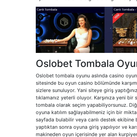
Oslobet Tombala Oyun
Oslobet tombala oyunu aslında casino oyunl
sitesinde bu oyun casino bölümünde karşımı
sizlere sunuluyor. Yani siteye giriş yaptığ
tıklamanız yeterli oluyor. Karşınıza yeni bir 
tombala olarak seçim yapabiliyorsunuz. Diğ
oyuna katılım sağlayabilmeniz için bir miktar
sayfada bulabilir veya canlı destek ekibine 
yaptıktan sonra oyuna giriş yapılıyor ve karş
makineden oyun içerisinde yer alan kurpiyerle