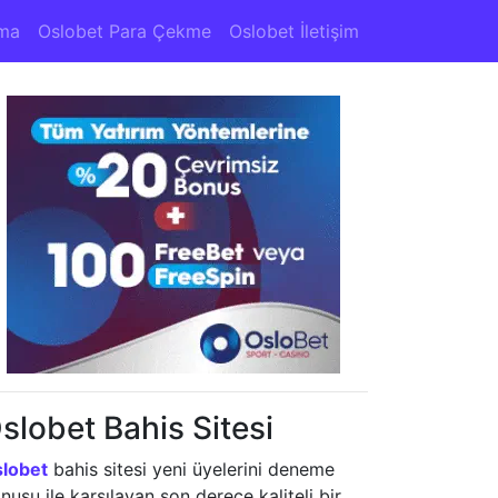
rma
Oslobet Para Çekme
Oslobet İletişim
slobet Bahis Sitesi
lobet
bahis sitesi yeni üyelerini deneme
nusu ile karşılayan son derece kaliteli bir