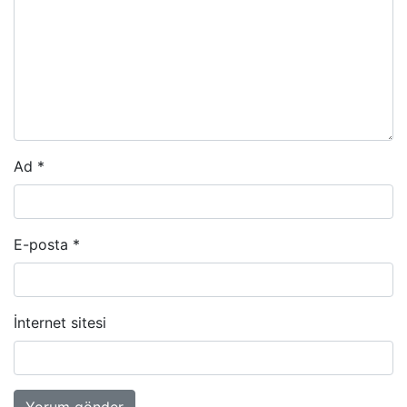
Ad
*
E-posta
*
İnternet sitesi