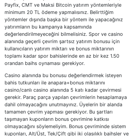
Payfix, CMT ve Maksi Bitcoin yatırım yöntemleriyle
minimum 20 TL ödeme yapmalısınız. Belirttiğim
yöntemler dışında başka bir yöntem ile yapacağınız
yatırımların bu kampanya kapsamında
değerlendirilmeyeceğini bilmelisiniz. Spor ve casino
alanında geçerli çevrim şartsız yatırım bonusu için
kullanıcıların yatırım miktarı ve bonus miktarının
toplamı kadar spor bahislerinde en az bir kez 1.50
orandan baihs oynaması gerekiyor.
Casino alanında bu bonusu değerlendirmek isteyen
bahis tutkunları ile anapara+bonus miktarını
casino/canlı casino alanında 5 katı kadar çevirmesi
gerekir. Paraç parça yapılan çevrimlerin hesaplamaya
dahil olmayacağını unutmayınız. Üyelerin bir alanda
tamamen çevrim yapması gerekiyor. Bu şartları
taşımayan kuponların bonus çevrimine katkısı
olmayacağını söylemeliyim. Bonus çevriminde sistem
kuponları, Alt/Üst, Tek/Çift gibi iki olasılıklı baihsler ve