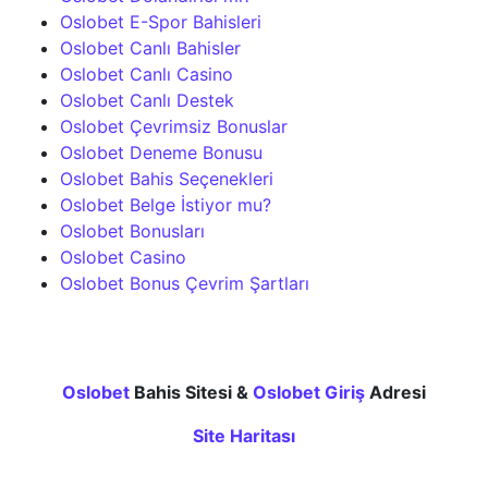
Oslobet E-Spor Bahisleri
Oslobet Canlı Bahisler
Oslobet Canlı Casino
Oslobet Canlı Destek
Oslobet Çevrimsiz Bonuslar
Oslobet Deneme Bonusu
Oslobet Bahis Seçenekleri
Oslobet Belge İstiyor mu?
Oslobet Bonusları
Oslobet Casino
Oslobet Bonus Çevrim Şartları
Oslobet
Bahis Sitesi &
Oslobet Giriş
Adresi
Site Haritası