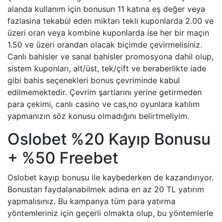
alanda kullanım için bonusun 11 katına eş değer veya
fazlasına tekabül eden miktarı tekli kuponlarda 2.00 ve
üzeri oran veya kombine kuponlarda ise her bir maçın
1.50 ve üzeri orandan olacak biçimde çevirmelisiniz.
Canlı bahisler ve sanal bahisler promosyona dahil olup,
sistem kuponları, alt/üst, tek/çift ve beraberlikte iade
gibi bahis seçenekleri bonus çevriminde kabul
edilmemektedir. Çevrim şartlarını yerine getirmeden
para çekimi, canlı casino ve cas,no oyunlara katılım
yapmanızın söz konusu olmadığını belirtmeliyim.
Oslobet %20 Kayıp Bonusu
+ %50 Freebet
Oslobet kayıp bonusu ile kaybederken de kazandırıyor.
Bonustan faydalanabilmek adına en az 20 TL yatırım
yapmalısınız. Bu kampanya tüm para yatırma
yöntemleriniz için geçerli olmakta olup, bu yöntemlerle