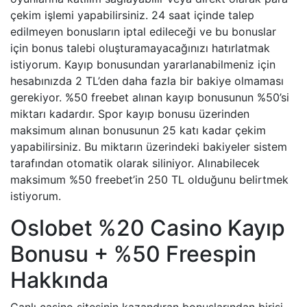
çekim işlemi yapabilirsiniz. 24 saat içinde talep
edilmeyen bonusların iptal edileceği ve bu bonuslar
için bonus talebi oluşturamayacağınızı hatırlatmak
istiyorum. Kayıp bonusundan yararlanabilmeniz için
hesabınızda 2 TL’den daha fazla bir bakiye olmaması
gerekiyor. %50 freebet alınan kayıp bonusunun %50’si
miktarı kadardır. Spor kayıp bonusu üzerinden
maksimum alınan bonusunun 25 katı kadar çekim
yapabilirsiniz. Bu miktarın üzerindeki bakiyeler sistem
tarafından otomatik olarak siliniyor. Alınabilecek
maksimum %50 freebet’in 250 TL olduğunu belirtmek
istiyorum.
Oslobet %20 Casino Kayıp
Bonusu + %50 Freespin
Hakkında
Canlı casino sitesinin kazandıran bonuslarından birisi