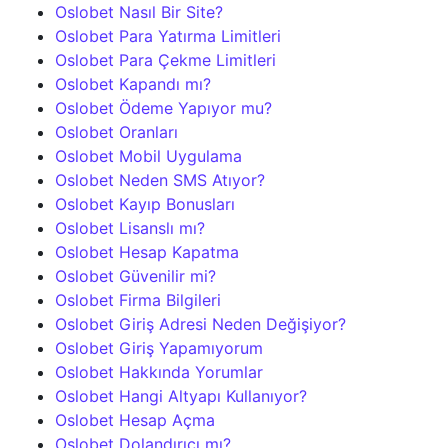
Oslobet Nasıl Bir Site?
Oslobet Para Yatırma Limitleri
Oslobet Para Çekme Limitleri
Oslobet Kapandı mı?
Oslobet Ödeme Yapıyor mu?
Oslobet Oranları
Oslobet Mobil Uygulama
Oslobet Neden SMS Atıyor?
Oslobet Kayıp Bonusları
Oslobet Lisanslı mı?
Oslobet Hesap Kapatma
Oslobet Güvenilir mi?
Oslobet Firma Bilgileri
Oslobet Giriş Adresi Neden Değişiyor?
Oslobet Giriş Yapamıyorum
Oslobet Hakkında Yorumlar
Oslobet Hangi Altyapı Kullanıyor?
Oslobet Hesap Açma
Oslobet Dolandırıcı mı?