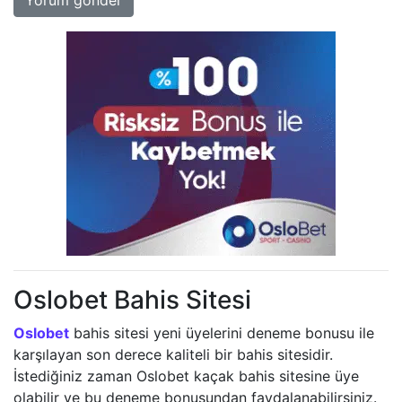
Oslobet Bahis Sitesi
Oslobet
bahis sitesi yeni üyelerini deneme bonusu ile
karşılayan son derece kaliteli bir bahis sitesidir.
İstediğiniz zaman Oslobet kaçak bahis sitesine üye
olabilir ve bu deneme bonusundan faydalanabilirsiniz.