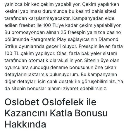
yalnızca bir kez çekim yapabiliyor. Çekim yapılırken
kesinti yapılması durumunda bu kesinti bahis sitesi
tarafından karşılanmayacaktır. Kampanyadan elde
edilen freebet ile 100 TL’ye kadar çekim yapılabiliyor.
Bu promosyondan alınan 25 freespin yalnızca casino
bölümünde Paragmatic Play sağlayıcısının Diamond
Strike oyunlarında geçerli oluyor. Freespin ile en fazla
100 TL çekim yapılıyor. Olası fazla bakiyeler sistem
tarafından otomatik olarak siliniyor. Sitenin üye olan
oyunculara sunduğu deneme bonusunun öne çıkan
detaylarını aktarmış bulunuyorum. Bu kampanyanın
diğer detayları için canlı destek ile görüşebilirsiniz. Ya
da sitenin bonuslar alanını ziyaret edebilirsiniz.
Oslobet Oslofelek ile
Kazancını Katla Bonusu
Hakkında