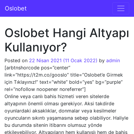
İçeriğe geç
Oslobet
Ana gezinti
Oslobet Hangi Altyapı
Kullanıyor?
Posted on
22 Nisan 2021
(11 Ocak 2022)
by
admin
[arbtnshorcode pos=”center”
link=”https://t2m.co/gooslo” title=”Oslobet’e Girmek
için Tıklayınız!” text=”white” bold=”yes” bg=”purple”
rel=”nofollow noopener noreferrer”]
Online veya canlı bahis hizmeti veren sitelerde
altyapının önemli olması gerekiyor. Aksi takdirde
oyunlardaki aksaklıklar, donmalar veya kesilmeler
oyuncuların sıkıntı yaşamasına sebep olabiliyor. Haliyle
bu durumda sitenin itibarını olumsuz yönde
etkileyebiliyor. Altyapıların hem kullanışlı hem de bahis