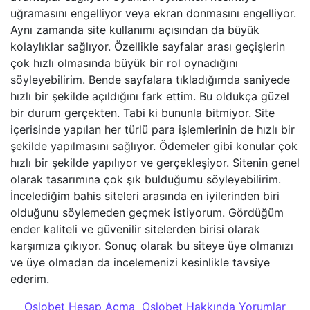
uğramasını engelliyor veya ekran donmasını engelliyor.
Aynı zamanda site kullanımı açısından da büyük
kolaylıklar sağlıyor. Özellikle sayfalar arası geçişlerin
çok hızlı olmasında büyük bir rol oynadığını
söyleyebilirim. Bende sayfalara tıkladığımda saniyede
hızlı bir şekilde açıldığını fark ettim. Bu oldukça güzel
bir durum gerçekten. Tabi ki bununla bitmiyor. Site
içerisinde yapılan her türlü para işlemlerinin de hızlı bir
şekilde yapılmasını sağlıyor. Ödemeler gibi konular çok
hızlı bir şekilde yapılıyor ve gerçekleşiyor. Sitenin genel
olarak tasarımına çok şık bulduğumu söyleyebilirim.
İncelediğim bahis siteleri arasında en iyilerinden biri
olduğunu söylemeden geçmek istiyorum. Gördüğüm
ender kaliteli ve güvenilir sitelerden birisi olarak
karşımıza çıkıyor. Sonuç olarak bu siteye üye olmanızı
ve üye olmadan da incelemenizi kesinlikle tavsiye
ederim.
Oslobet Hesap Açma
Oslobet Hakkında Yorumlar