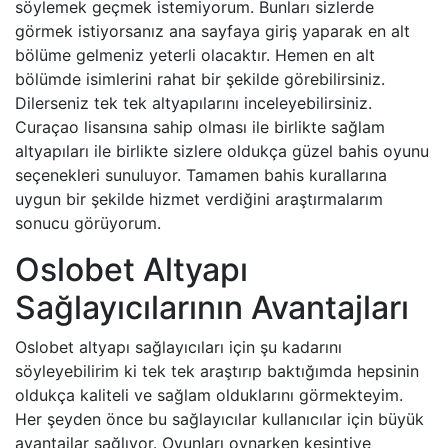
söylemek geçmek istemiyorum. Bunları sizlerde
görmek istiyorsanız ana sayfaya giriş yaparak en alt
bölüme gelmeniz yeterli olacaktır. Hemen en alt
bölümde isimlerini rahat bir şekilde görebilirsiniz.
Dilerseniz tek tek altyapılarını inceleyebilirsiniz.
Curaçao lisansına sahip olması ile birlikte sağlam
altyapıları ile birlikte sizlere oldukça güzel bahis oyunu
seçenekleri sunuluyor. Tamamen bahis kurallarına
uygun bir şekilde hizmet verdiğini araştırmalarım
sonucu görüyorum.
Oslobet Altyapı
Sağlayıcılarının Avantajları
Oslobet altyapı sağlayıcıları için şu kadarını
söyleyebilirim ki tek tek araştırıp baktığımda hepsinin
oldukça kaliteli ve sağlam olduklarını görmekteyim.
Her şeyden önce bu sağlayıcılar kullanıcılar için büyük
avantajlar sağlıyor. Oyunları oynarken kesintiye