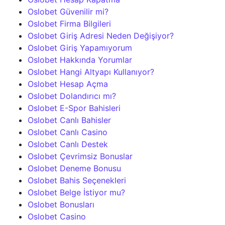
Oslobet Güvenilir mi?
Oslobet Firma Bilgileri
Oslobet Giriş Adresi Neden Değişiyor?
Oslobet Giriş Yapamıyorum
Oslobet Hakkında Yorumlar
Oslobet Hangi Altyapı Kullanıyor?
Oslobet Hesap Açma
Oslobet Dolandırıcı mı?
Oslobet E-Spor Bahisleri
Oslobet Canlı Bahisler
Oslobet Canlı Casino
Oslobet Canlı Destek
Oslobet Çevrimsiz Bonuslar
Oslobet Deneme Bonusu
Oslobet Bahis Seçenekleri
Oslobet Belge İstiyor mu?
Oslobet Bonusları
Oslobet Casino